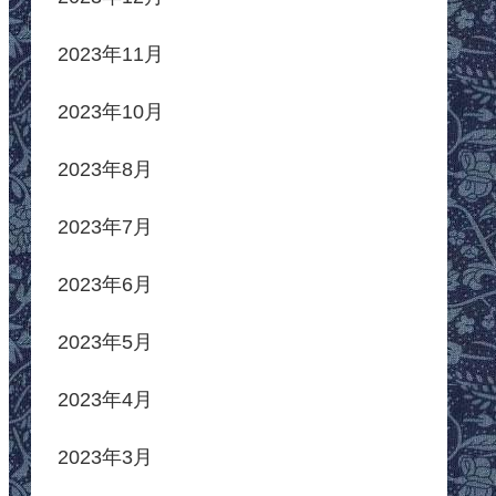
2023年11月
2023年10月
2023年8月
2023年7月
2023年6月
2023年5月
2023年4月
2023年3月