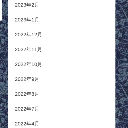
2023年2月
2023年1月
2022年12月
2022年11月
2022年10月
2022年9月
2022年8月
2022年7月
2022年4月