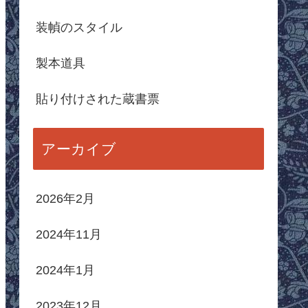
装幀のスタイル
製本道具
貼り付けされた蔵書票
アーカイブ
2026年2月
2024年11月
2024年1月
2023年12月