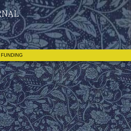
RNAL
FUNDING