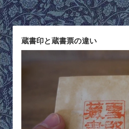
蔵書印と蔵書票の違い