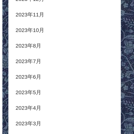
2023年11月
2023年10月
2023年8月
2023年7月
2023年6月
2023年5月
2023年4月
2023年3月