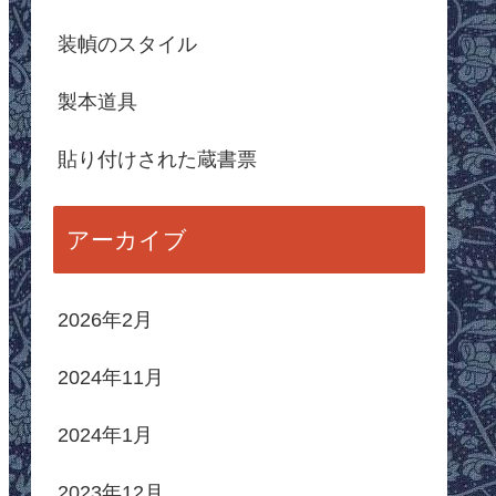
装幀のスタイル
製本道具
貼り付けされた蔵書票
アーカイブ
2026年2月
2024年11月
2024年1月
2023年12月