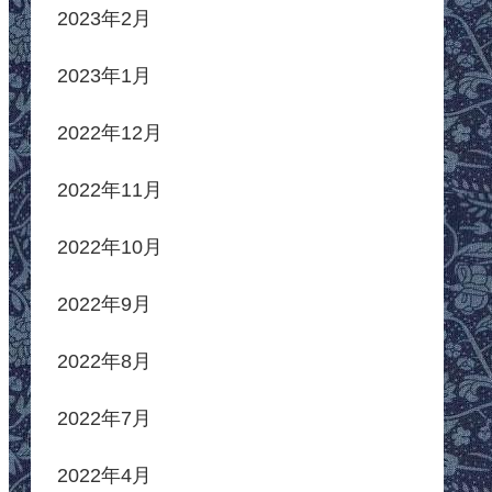
2023年2月
2023年1月
2022年12月
2022年11月
2022年10月
2022年9月
2022年8月
2022年7月
2022年4月