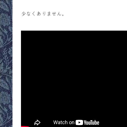
少なくありません。