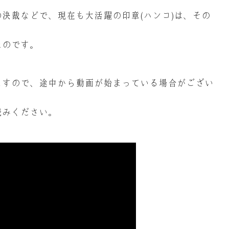
決裁などで、現在も大活躍の印章(ハンコ)は、その
たのです。
ますので、途中から動画が始まっている場合がござい
読みください。