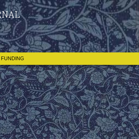
RNAL
FUNDING