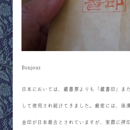
Bonjour.
日本においては、蔵書票よりも「蔵書印」ま
して使用され続けてきました。厳密には、後
金印が日本最古とされていますが、実際に押