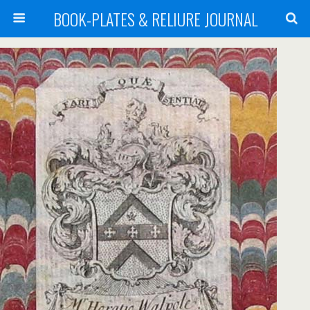
BOOK-PLATES & RELIURE JOURNAL