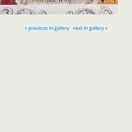
« previous in gallery
next in gallery »