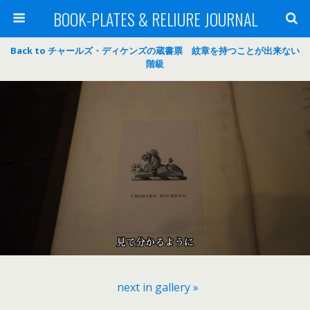
BOOK-PLATES & RELIURE JOURNAL
Back to チャールズ・ディケンズの蔵書票 紋章を持つことが出来ない
階級
next in gallery »