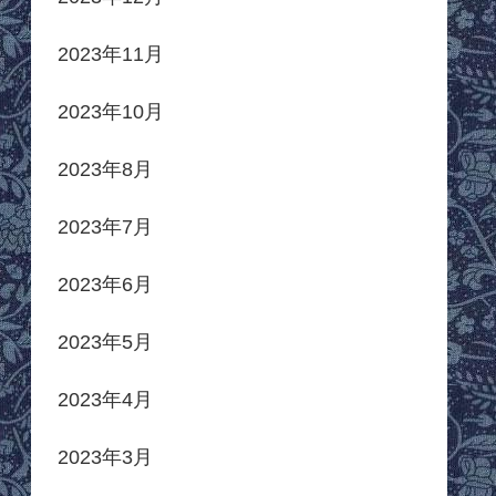
2023年11月
2023年10月
2023年8月
2023年7月
2023年6月
2023年5月
2023年4月
2023年3月