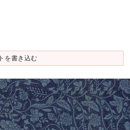
トを書き込む