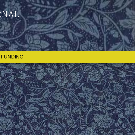
RNAL
FUNDING