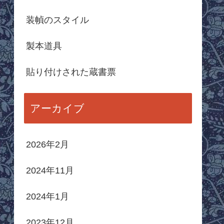
装幀のスタイル
製本道具
貼り付けされた蔵書票
アーカイブ
2026年2月
2024年11月
2024年1月
2023年12月