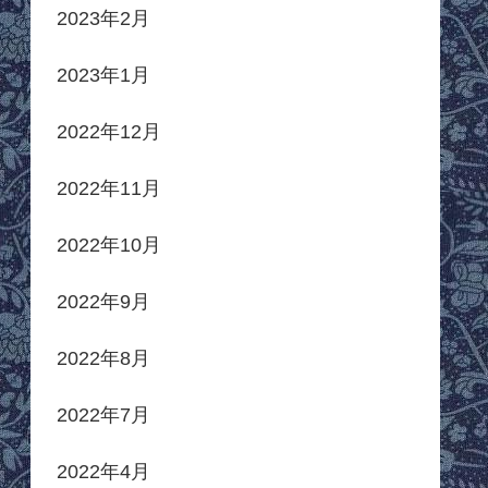
2023年2月
2023年1月
2022年12月
2022年11月
2022年10月
2022年9月
2022年8月
2022年7月
2022年4月