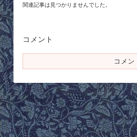
関連記事は見つかりませんでした。
コメント
コメン