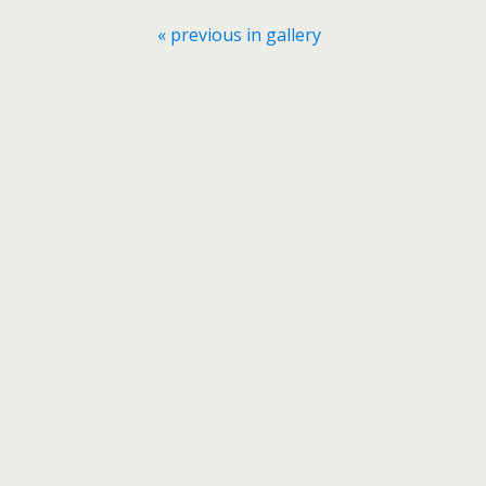
« previous in gallery