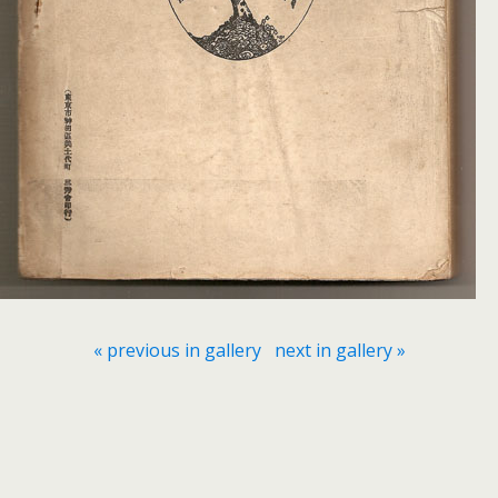
« previous in gallery
next in gallery »