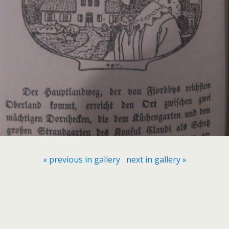
« previous in gallery
next in gallery »