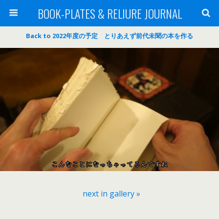
BOOK-PLATES & RELIURE JOURNAL
Back to 2022年度の予定 とりあえず前代未聞の本を作る
next in gallery »