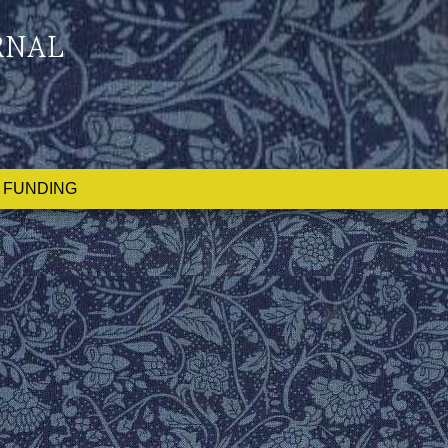
RNAL
FUNDING