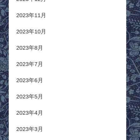
2023年11月
2023年10月
2023年8月
2023年7月
2023年6月
2023年5月
2023年4月
2023年3月