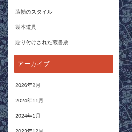
装幀のスタイル
製本道具
貼り付けされた蔵書票
アーカイブ
2026年2月
2024年11月
2024年1月
2023年12月