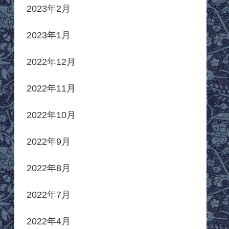
2023年2月
2023年1月
2022年12月
2022年11月
2022年10月
2022年9月
2022年8月
2022年7月
2022年4月