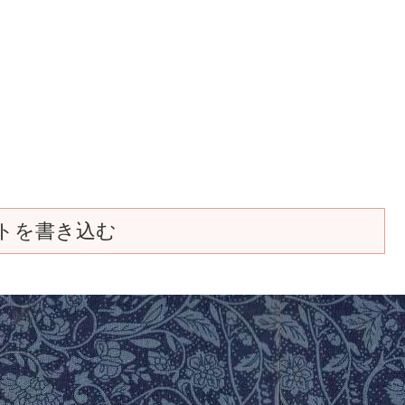
トを書き込む