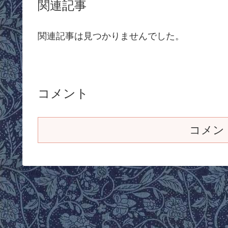
関連記事
関連記事は見つかりませんでした。
コメント
コメン