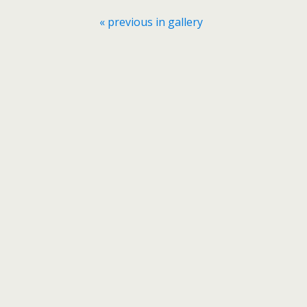
« previous in gallery