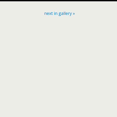
next in gallery »