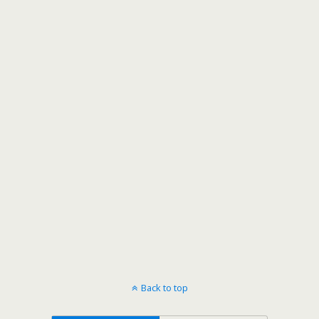
Back to top